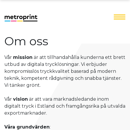
Om oss
Vår
mission
är att tillhandahålla kunderna ett brett
utbud av digitala trycklösningar. Vi erbjuder
kompromisslös tryckkvalitet baserad på modern
teknik, kompetent rådgivning och snabba tjänster.
Vi tänker grönt.
Vår
vision
är att vara marknadsledande inom
digitalt tryck i Estland och framgångsrika på utvalda
exportmarknader.
Våra grundvärden
: