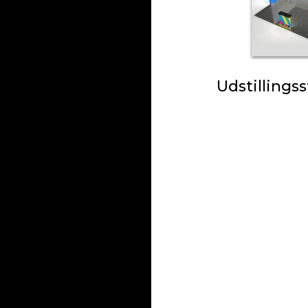
Udstillings