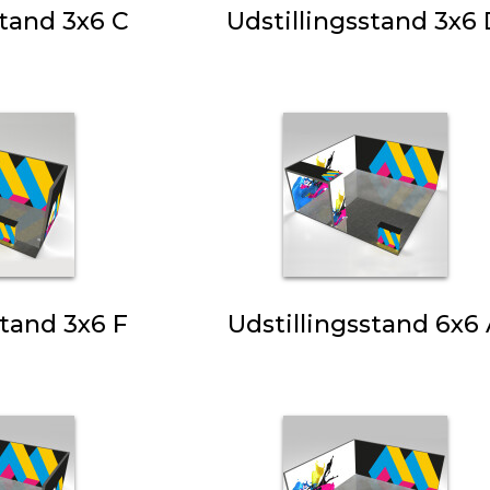
stand 3x6 C
Udstillingsstand 3x6
stand 3x6 F
Udstillingsstand 6x6