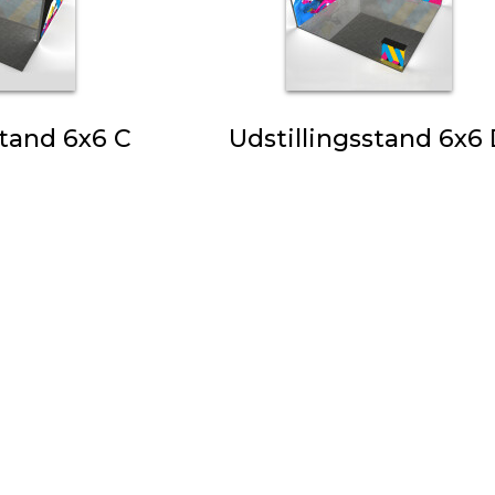
stand 6x6 C
Udstillingsstand 6x6