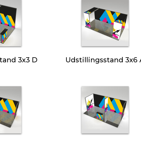
stand 3x3 D
Udstillingsstand 3x6