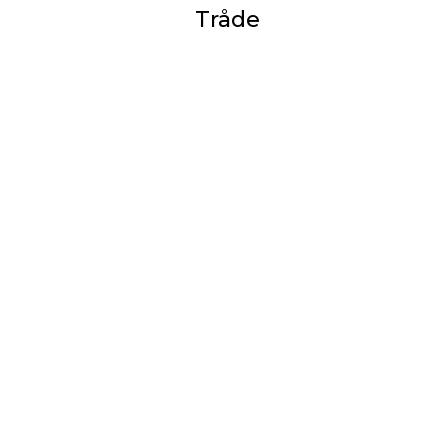
Tråde