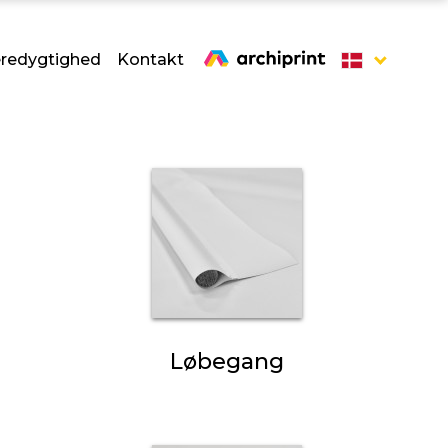
redygtighed
Kontakt
Løbegang