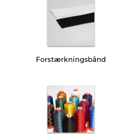
Forstærkningsbånd