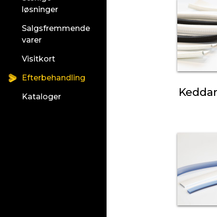
løsninger
Salgsfremmende
varer
Visitkort
Efterbehandling
Keddar 
Kataloger