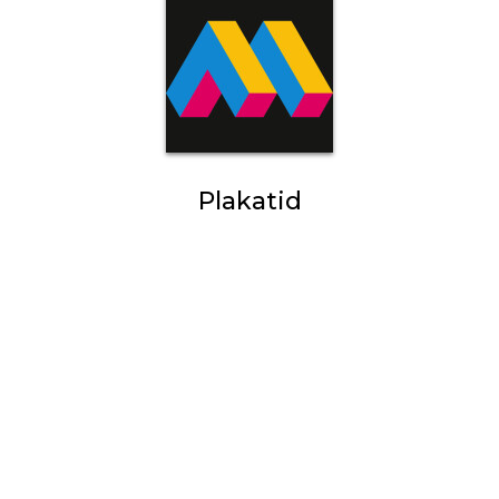
Plakatid