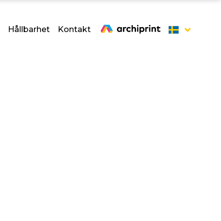
Hållbarhet
Kontakt