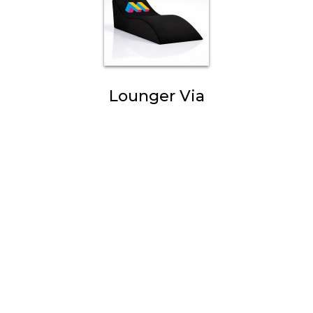
Lounger Via