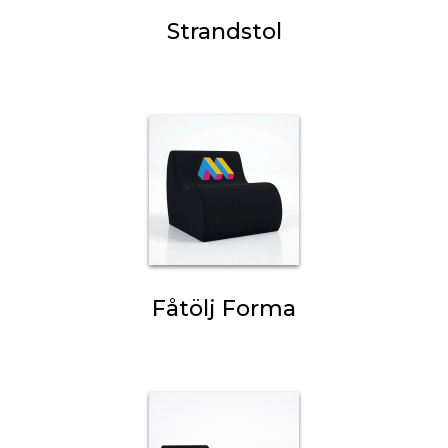
Strandstol
Fåtölj Forma