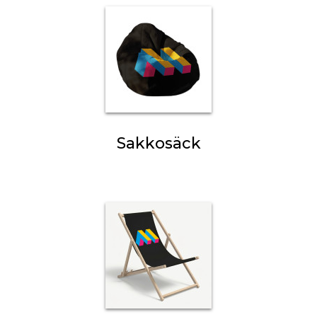
Sakkosäck