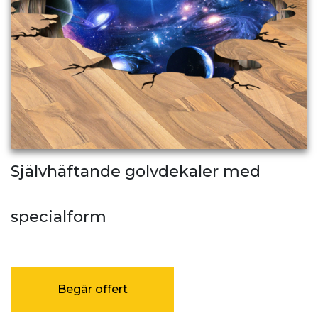
Självhäftande golvdekaler med
specialform
Begär offert