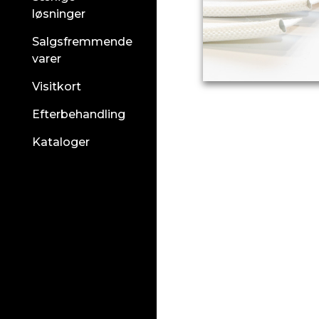
løsninger
Salgsfremmende
varer
Visitkort
Efterbehandling
Kataloger