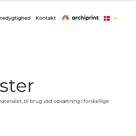
redygtighed
Kontakt
ster
materialet, til brug ved opsætning i forskellige