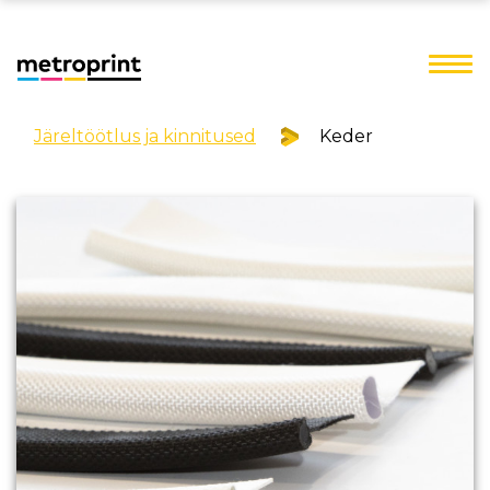
Järeltöötlus ja kinnitused
Keder