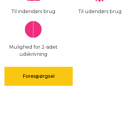
Til indendørs brug
Til udendørs brug
Mulighed for 2-sidet
udskrivning
Forespørgsel