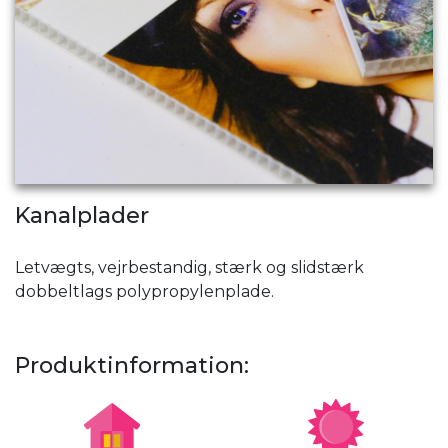
Kanalplader
Letvægts, vejrbestandig, stærk og slidstærk
dobbeltlags polypropylenplade.
Produktinformation: